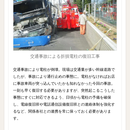
交通事故による折損電柱の復旧工事
交通事故により電柱が倒壊。現場は交通量が多い幹線道路で
したが、事故により通行止めの事態に。電柱がなければお店
に事故車両が突っ込んでいたかも知れなかった今回の事故。
一刻も早く復旧する必要がありますが、突然起こるこうした
事態にすぐに対応できるよう、日頃から電柱の予備を確保
し、電線復旧班や電話通信設備復旧班との連絡体制を強化す
るなど、関係各社との連携を常に保っておく必要がありま
す。