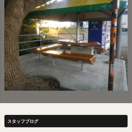
スタッフブログ