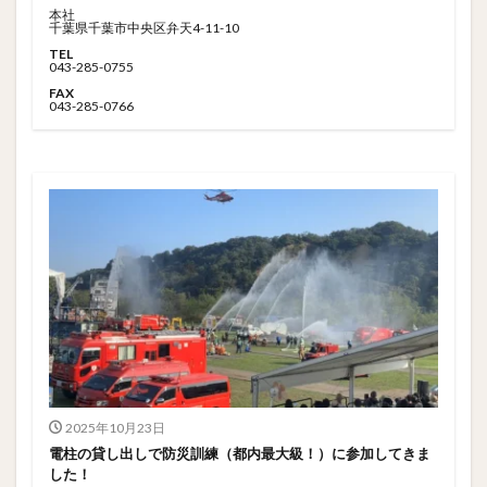
本社
千葉県千葉市中央区弁天4-11-10
TEL
043-285-0755
FAX
043-285-0766
2025年10月23日
電柱の貸し出しで防災訓練（都内最大級！）に参加してきま
した！