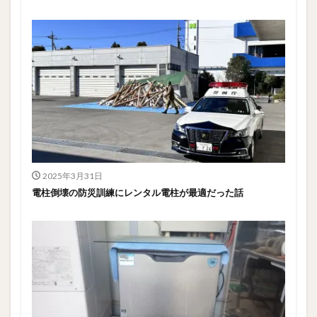
2025年3月31日
電柱倒壊の防災訓練にレンタル電柱が最適だった話