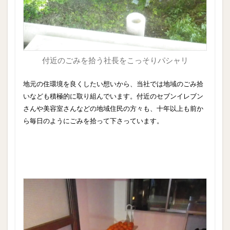
付近のごみを拾う社長をこっそりパシャリ
地元の住環境を良くしたい想いから、当社では地域のごみ拾
いなども積極的に取り組んでいます。付近のセブンイレブン
さんや美容室さんなどの地域住民の方々も、十年以上も前か
ら毎日のようにごみを拾って下さっています。