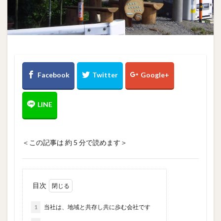
＜この記事は 約
5
分で読めます＞
目次
1
当社は、地域と共存し共に歩む会社です