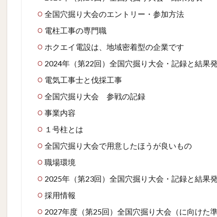
全国穴掘り大会のエントリー・参加方法
電柱工事の専門職
ホクエイ電設は、地域密着型の企業です
2024年（第22回）全国穴掘り大会・記録と結果
電気工事士と伐採工事
全国穴掘り大会 参戦の記録
事業内容
１号柱とは
全国穴掘り大会で用意したほうが良いもの
職場環境
2025年（第23回）全国穴掘り大会・記録と結果
採用情報
2027年度（第25回）全国穴掘り大会（に向けた