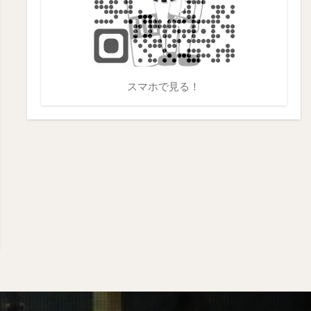
スマホで見る！