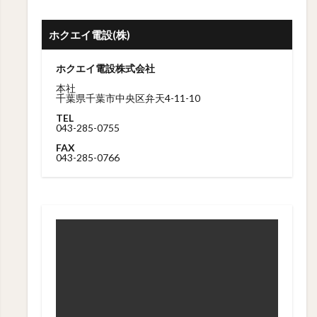
ホクエイ電設(株)
ホクエイ電設株式会社
本社
千葉県千葉市中央区弁天4-11-10
TEL
043-285-0755
FAX
043-285-0766