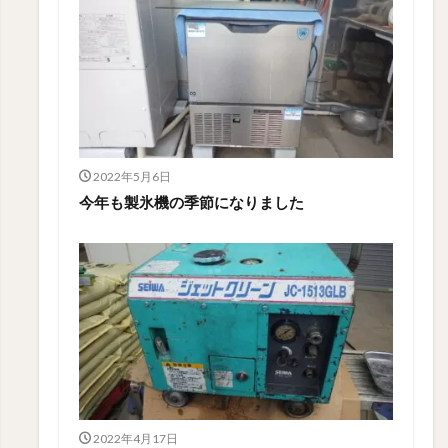
2022年5月6日
今年も製氷機の季節になりました
2022年4月17日