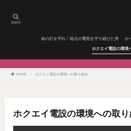
命の灯を守れ！地元の電気を守り続けた男
ホ
ホクエイ電設の環境
HOME
ホクエイ電設の環境への取り組み
ホクエイ電設の環境への取り