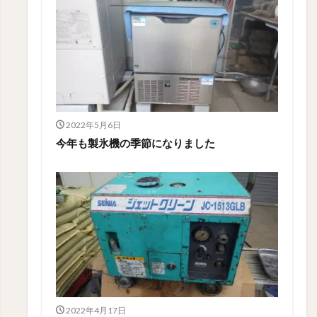
2022年5月6日
今年も製氷機の季節になりました
2022年4月17日