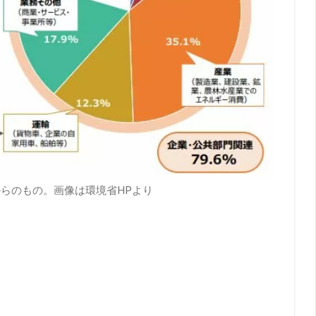
からのもの。画像は環境省HPより