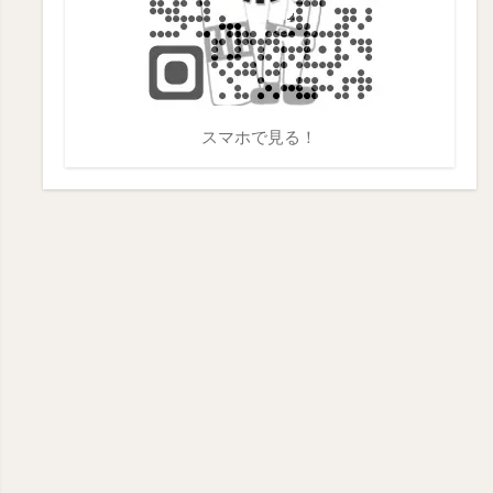
スマホで見る！