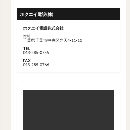
ホクエイ電設(株)
ホクエイ電設株式会社
本社
千葉県千葉市中央区弁天4-11-10
TEL
043-285-0755
FAX
043-285-0766