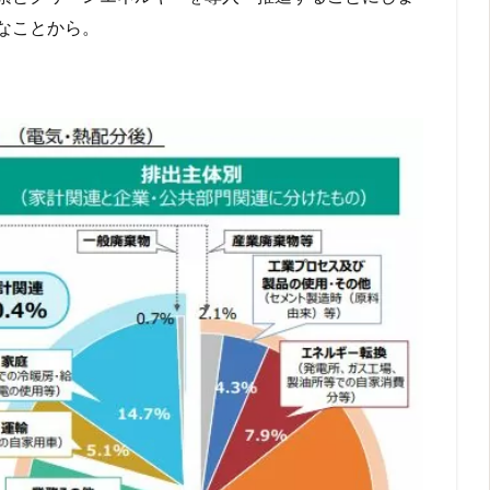
なことから。