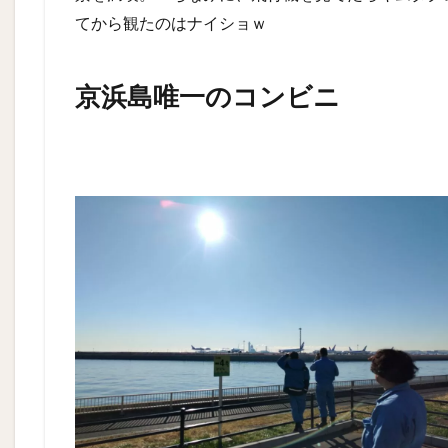
てから観たのはナイショｗ
京浜島唯一のコンビニ