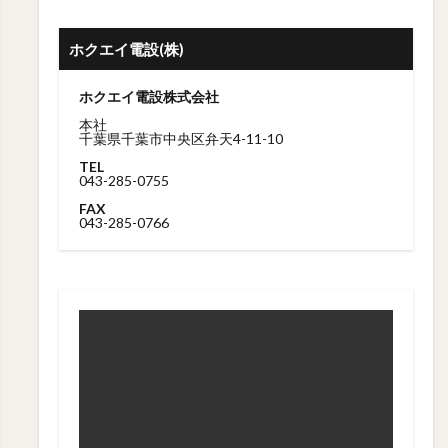
ホクエイ電設(株)
ホクエイ電設株式会社
本社
千葉県千葉市中央区弁天4-11-10
TEL
043-285-0755
FAX
043-285-0766