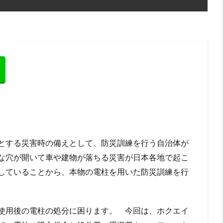
とする災害時の備えとして、防災訓練を行う自治体が
な穴が開いて車や建物が落ちる災害が日本各地で起こ
していることから、本物の電柱を用いた防災訓練を行
使用後の電柱の処分に困ります。 今回は、ホクエイ