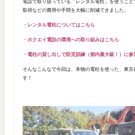
電設で取り扱っている「レンタル電柱」を使うこと
取得などの費用や手間を大幅に削減できました。
・レンタル電柱についてはこちら
・ホクエイ電設の環境への取り組みはこちら
・電柱の貸し出しで防災訓練（都内最大級！）に参
そんなこんなで今回は、本物の電柱を使った、東京
す！