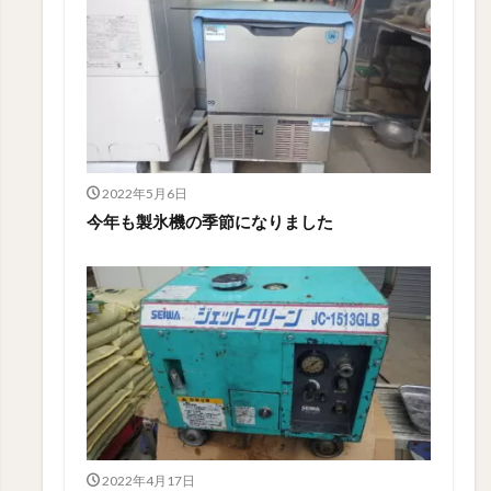
2022年5月6日
今年も製氷機の季節になりました
2022年4月17日