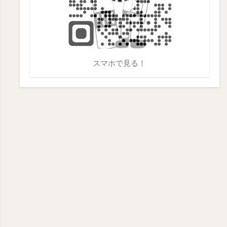
スマホで見る！